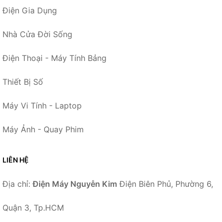
Điện Gia Dụng
Nhà Cửa Đời Sống
Điện Thoại - Máy Tính Bảng
Thiết Bị Số
Máy Vi Tính - Laptop
Máy Ảnh - Quay Phim
LIÊN HỆ
Địa chỉ:
Điện Máy Nguyễn Kim
Điện Biên Phủ, Phường 6,
Quận 3, Tp.HCM