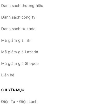
Danh sách thương hiệu
Danh sách công ty
Danh sách từ khóa
Mã giảm giá Tiki
Mã giảm giá Lazada
Mã giảm giá Shopee
Liên hệ
CHUYÊN MỤC
Điện Tử - Điện Lạnh