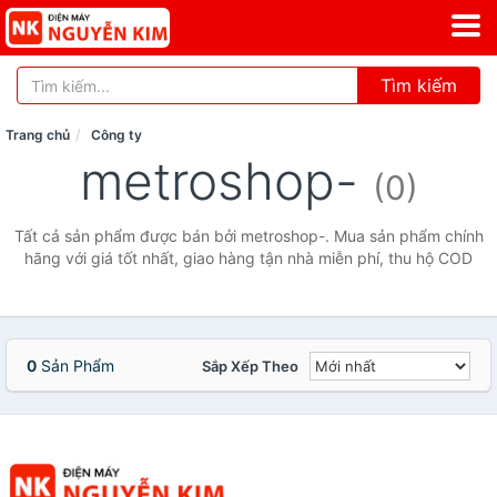
Tìm kiếm
Trang chủ
Công ty
metroshop-
(0)
Tất cả sản phẩm được bán bởi metroshop-. Mua sản phẩm chính
hãng với giá tốt nhất, giao hàng tận nhà miễn phí, thu hộ COD
0
Sản Phẩm
Sắp Xếp Theo