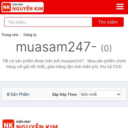
Tìm kiếm
Trang chủ
Công ty
muasam247-
(0)
Tất cả sản phẩm được bán bởi muasam247-. Mua sản phẩm chính
hãng với giá tốt nhất, giao hàng tận nhà miễn phí, thu hộ COD
0
Sản Phẩm
Sắp Xếp Theo