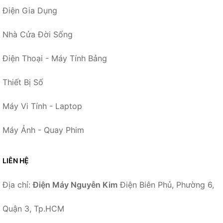
Điện Gia Dụng
Nhà Cửa Đời Sống
Điện Thoại - Máy Tính Bảng
Thiết Bị Số
Máy Vi Tính - Laptop
Máy Ảnh - Quay Phim
LIÊN HỆ
Địa chỉ:
Điện Máy Nguyễn Kim
Điện Biên Phủ, Phường 6,
Quận 3, Tp.HCM