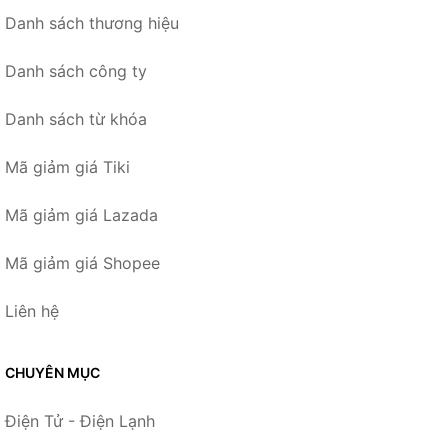
Danh sách thương hiệu
Danh sách công ty
Danh sách từ khóa
Mã giảm giá Tiki
Mã giảm giá Lazada
Mã giảm giá Shopee
Liên hệ
CHUYÊN MỤC
Điện Tử - Điện Lạnh