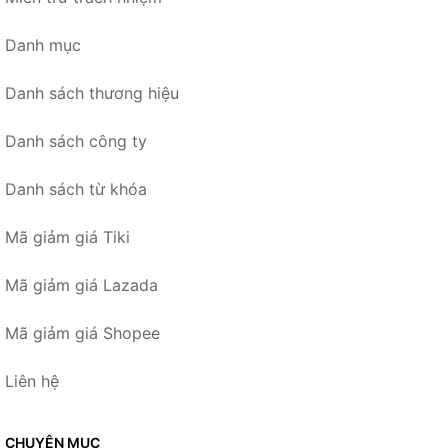
Danh mục
Danh sách thương hiệu
Danh sách công ty
Danh sách từ khóa
Mã giảm giá Tiki
Mã giảm giá Lazada
Mã giảm giá Shopee
Liên hệ
CHUYÊN MỤC