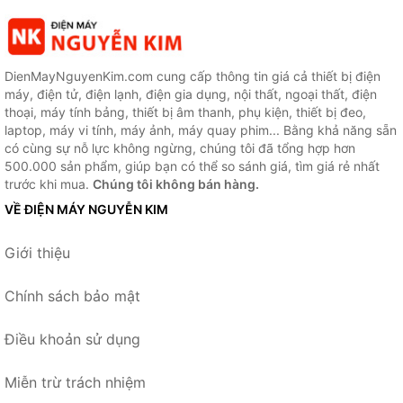
DienMayNguyenKim.com cung cấp thông tin giá cả thiết bị điện
máy, điện tử, điện lạnh, điện gia dụng, nội thất, ngoại thất, điện
thoại, máy tính bảng, thiết bị âm thanh, phụ kiện, thiết bị đeo,
laptop, máy vi tính, máy ảnh, máy quay phim... Bằng khả năng sẵn
có cùng sự nỗ lực không ngừng, chúng tôi đã tổng hợp hơn
500.000 sản phẩm, giúp bạn có thể so sánh giá, tìm giá rẻ nhất
trước khi mua.
Chúng tôi không bán hàng.
VỀ ĐIỆN MÁY NGUYỄN KIM
Giới thiệu
Chính sách bảo mật
Điều khoản sử dụng
Miễn trừ trách nhiệm