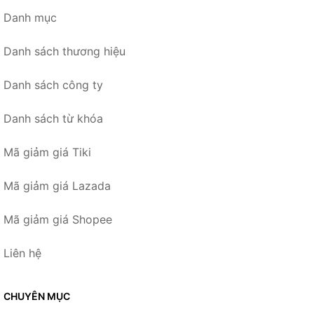
Danh mục
Danh sách thương hiệu
Danh sách công ty
Danh sách từ khóa
Mã giảm giá Tiki
Mã giảm giá Lazada
Mã giảm giá Shopee
Liên hệ
CHUYÊN MỤC