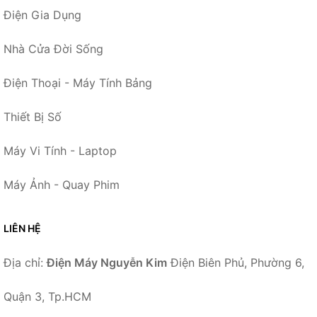
Điện Gia Dụng
Nhà Cửa Đời Sống
Điện Thoại - Máy Tính Bảng
Thiết Bị Số
Máy Vi Tính - Laptop
Máy Ảnh - Quay Phim
LIÊN HỆ
Địa chỉ:
Điện Máy Nguyễn Kim
Điện Biên Phủ, Phường 6,
Quận 3, Tp.HCM