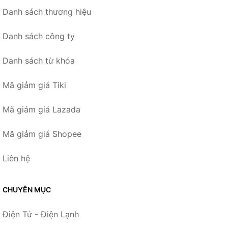
Danh sách thương hiệu
Danh sách công ty
Danh sách từ khóa
Mã giảm giá Tiki
Mã giảm giá Lazada
Mã giảm giá Shopee
Liên hệ
CHUYÊN MỤC
Điện Tử - Điện Lạnh