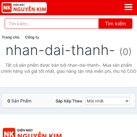
Tìm kiếm
Trang chủ
Công ty
nhan-dai-thanh-
(0)
Tất cả sản phẩm được bán bởi nhan-dai-thanh-. Mua sản phẩm
chính hãng với giá tốt nhất, giao hàng tận nhà miễn phí, thu hộ COD
0
Sản Phẩm
Sắp Xếp Theo