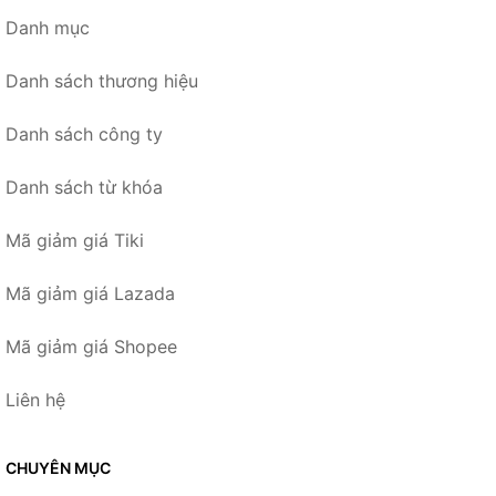
Danh mục
Danh sách thương hiệu
Danh sách công ty
Danh sách từ khóa
Mã giảm giá Tiki
Mã giảm giá Lazada
Mã giảm giá Shopee
Liên hệ
CHUYÊN MỤC