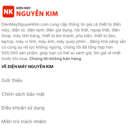
DienMayNguyenKim.com cung cấp thông tin giá cả thiết bị điện
máy, điện tử, điện lạnh, điện gia dụng, nội thất, ngoại thất, điện
thoại, máy tính bảng, thiết bị âm thanh, phụ kiện, thiết bị đeo,
laptop, máy vi tính, máy ảnh, máy quay phim... Bằng khả năng sẵn
có cùng sự nỗ lực không ngừng, chúng tôi đã tổng hợp hơn
500.000 sản phẩm, giúp bạn có thể so sánh giá, tìm giá rẻ nhất
trước khi mua.
Chúng tôi không bán hàng.
VỀ ĐIỆN MÁY NGUYỄN KIM
Giới thiệu
Chính sách bảo mật
Điều khoản sử dụng
Miễn trừ trách nhiệm