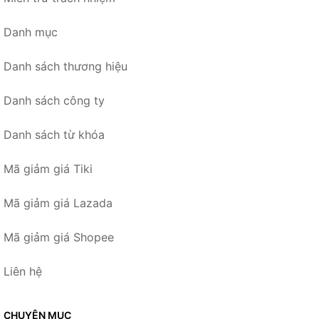
Danh mục
Danh sách thương hiệu
Danh sách công ty
Danh sách từ khóa
Mã giảm giá Tiki
Mã giảm giá Lazada
Mã giảm giá Shopee
Liên hệ
CHUYÊN MỤC