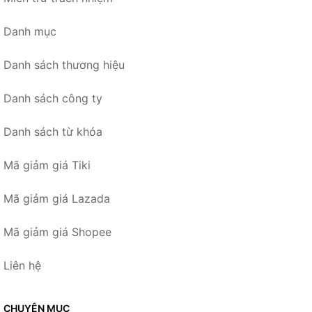
Danh mục
Danh sách thương hiệu
Danh sách công ty
Danh sách từ khóa
Mã giảm giá Tiki
Mã giảm giá Lazada
Mã giảm giá Shopee
Liên hệ
CHUYÊN MỤC