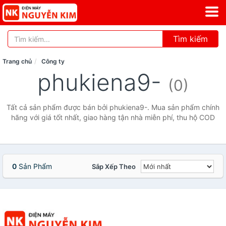
Tìm kiếm
Trang chủ
Công ty
phukiena9-
(0)
Tất cả sản phẩm được bán bởi phukiena9-. Mua sản phẩm chính
hãng với giá tốt nhất, giao hàng tận nhà miễn phí, thu hộ COD
0
Sản Phẩm
Sắp Xếp Theo