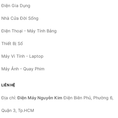
Điện Gia Dụng
Nhà Cửa Đời Sống
Điện Thoại - Máy Tính Bảng
Thiết Bị Số
Máy Vi Tính - Laptop
Máy Ảnh - Quay Phim
LIÊN HỆ
Địa chỉ:
Điện Máy Nguyễn Kim
Điện Biên Phủ, Phường 6,
Quận 3, Tp.HCM