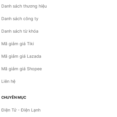
Danh sách thương hiệu
Danh sách công ty
Danh sách từ khóa
Mã giảm giá Tiki
Mã giảm giá Lazada
Mã giảm giá Shopee
Liên hệ
CHUYÊN MỤC
Điện Tử - Điện Lạnh