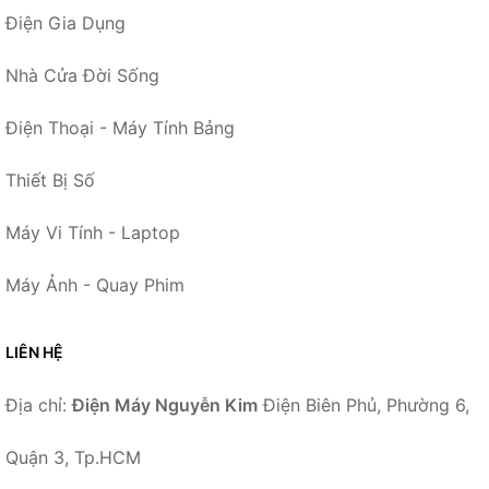
Điện Gia Dụng
Nhà Cửa Đời Sống
Điện Thoại - Máy Tính Bảng
Thiết Bị Số
Máy Vi Tính - Laptop
Máy Ảnh - Quay Phim
LIÊN HỆ
Địa chỉ:
Điện Máy Nguyễn Kim
Điện Biên Phủ, Phường 6,
Quận 3, Tp.HCM