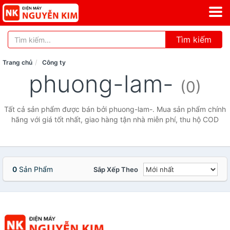
Tìm kiếm
Trang chủ
Công ty
phuong-lam-
(0)
Tất cả sản phẩm được bán bởi phuong-lam-. Mua sản phẩm chính
hãng với giá tốt nhất, giao hàng tận nhà miễn phí, thu hộ COD
0
Sản Phẩm
Sắp Xếp Theo