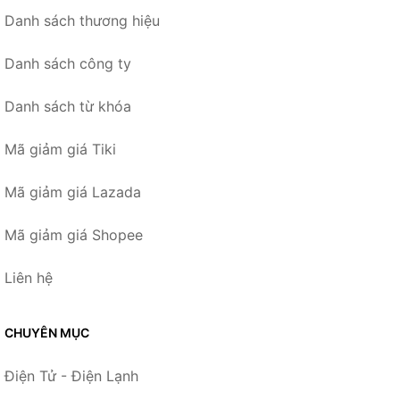
Danh sách thương hiệu
Danh sách công ty
Danh sách từ khóa
Mã giảm giá Tiki
Mã giảm giá Lazada
Mã giảm giá Shopee
Liên hệ
CHUYÊN MỤC
Điện Tử - Điện Lạnh