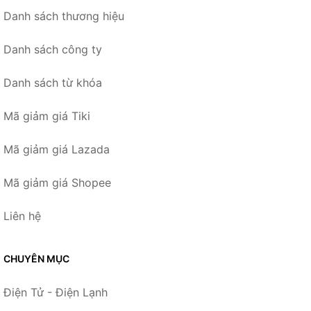
Danh sách thương hiệu
Danh sách công ty
Danh sách từ khóa
Mã giảm giá Tiki
Mã giảm giá Lazada
Mã giảm giá Shopee
Liên hệ
CHUYÊN MỤC
Điện Tử - Điện Lạnh