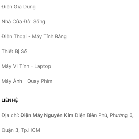
Điện Gia Dụng
Nhà Cửa Đời Sống
Điện Thoại - Máy Tính Bảng
Thiết Bị Số
Máy Vi Tính - Laptop
Máy Ảnh - Quay Phim
LIÊN HỆ
Địa chỉ:
Điện Máy Nguyễn Kim
Điện Biên Phủ, Phường 6,
Quận 3, Tp.HCM