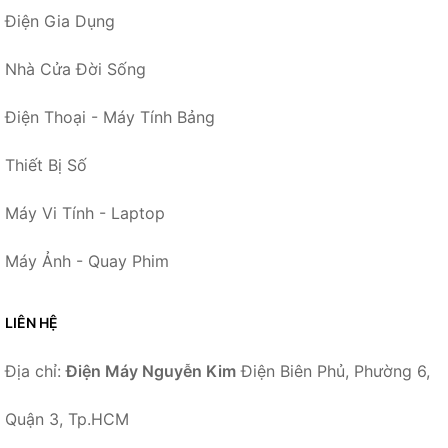
Điện Gia Dụng
Nhà Cửa Đời Sống
Điện Thoại - Máy Tính Bảng
Thiết Bị Số
Máy Vi Tính - Laptop
Máy Ảnh - Quay Phim
LIÊN HỆ
Địa chỉ:
Điện Máy Nguyễn Kim
Điện Biên Phủ, Phường 6,
Quận 3, Tp.HCM