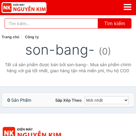
Tìm kiếm
Trang chủ
Công ty
son-bang-
(0)
Tất cả sản phẩm được bán bởi son-bang-. Mua sản phẩm chính
hãng với giá tốt nhất, giao hàng tận nhà miễn phí, thu hộ COD
0
Sản Phẩm
Sắp Xếp Theo