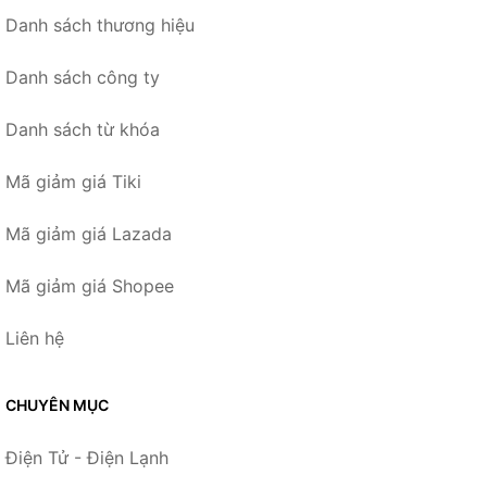
Danh sách thương hiệu
Danh sách công ty
Danh sách từ khóa
Mã giảm giá Tiki
Mã giảm giá Lazada
Mã giảm giá Shopee
Liên hệ
CHUYÊN MỤC
Điện Tử - Điện Lạnh