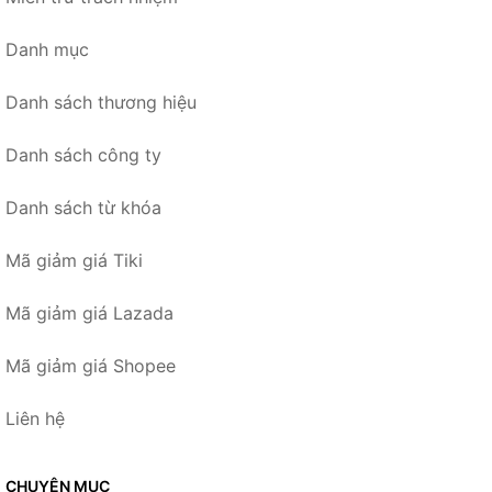
Danh mục
Danh sách thương hiệu
Danh sách công ty
Danh sách từ khóa
Mã giảm giá Tiki
Mã giảm giá Lazada
Mã giảm giá Shopee
Liên hệ
CHUYÊN MỤC