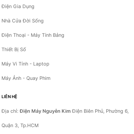
Điện Gia Dụng
Nhà Cửa Đời Sống
Điện Thoại - Máy Tính Bảng
Thiết Bị Số
Máy Vi Tính - Laptop
Máy Ảnh - Quay Phim
LIÊN HỆ
Địa chỉ:
Điện Máy Nguyễn Kim
Điện Biên Phủ, Phường 6,
Quận 3, Tp.HCM