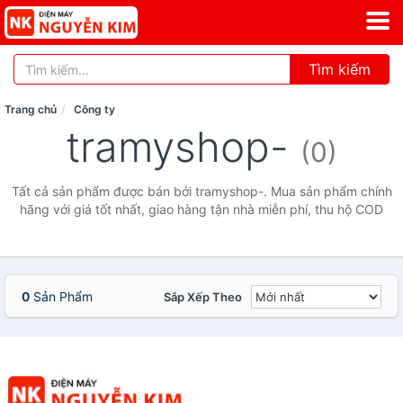
Tìm kiếm
Trang chủ
Công ty
tramyshop-
(0)
Tất cả sản phẩm được bán bởi tramyshop-. Mua sản phẩm chính
hãng với giá tốt nhất, giao hàng tận nhà miễn phí, thu hộ COD
0
Sản Phẩm
Sắp Xếp Theo