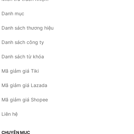
Danh mục
Danh sách thương hiệu
Danh sách công ty
Danh sách từ khóa
Mã giảm giá Tiki
Mã giảm giá Lazada
Mã giảm giá Shopee
Liên hệ
CHUYÊN MỤC