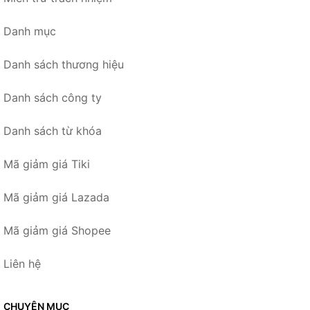
Danh mục
Danh sách thương hiệu
Danh sách công ty
Danh sách từ khóa
Mã giảm giá Tiki
Mã giảm giá Lazada
Mã giảm giá Shopee
Liên hệ
CHUYÊN MỤC