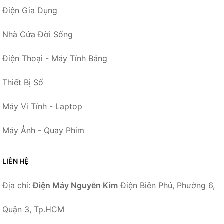
Điện Gia Dụng
Nhà Cửa Đời Sống
Điện Thoại - Máy Tính Bảng
Thiết Bị Số
Máy Vi Tính - Laptop
Máy Ảnh - Quay Phim
LIÊN HỆ
Địa chỉ:
Điện Máy Nguyễn Kim
Điện Biên Phủ, Phường 6,
Quận 3, Tp.HCM