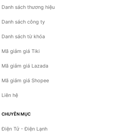
Danh sách thương hiệu
Danh sách công ty
Danh sách từ khóa
Mã giảm giá Tiki
Mã giảm giá Lazada
Mã giảm giá Shopee
Liên hệ
CHUYÊN MỤC
Điện Tử - Điện Lạnh