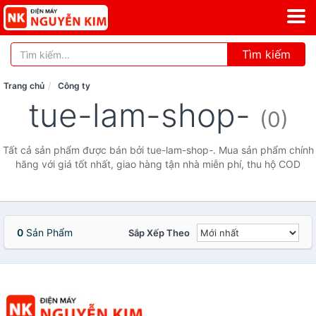
Tìm kiếm
Trang chủ
Công ty
tue-lam-shop-
(0)
Tất cả sản phẩm được bán bởi tue-lam-shop-. Mua sản phẩm chính
hãng với giá tốt nhất, giao hàng tận nhà miễn phí, thu hộ COD
0
Sản Phẩm
Sắp Xếp Theo