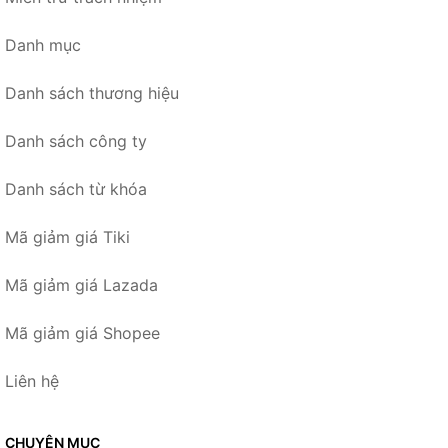
Danh mục
Danh sách thương hiệu
Danh sách công ty
Danh sách từ khóa
Mã giảm giá Tiki
Mã giảm giá Lazada
Mã giảm giá Shopee
Liên hệ
CHUYÊN MỤC