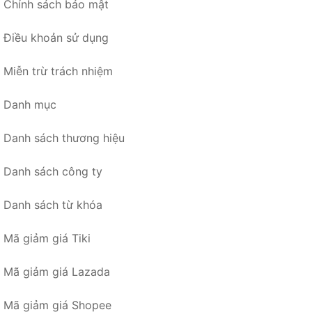
Chính sách bảo mật
Điều khoản sử dụng
Miễn trừ trách nhiệm
Danh mục
Danh sách thương hiệu
Danh sách công ty
Danh sách từ khóa
Mã giảm giá Tiki
Mã giảm giá Lazada
Mã giảm giá Shopee