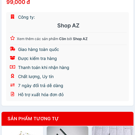
99,000 đ
Công ty:
Shop AZ
Xem thêm các sản phẩm
Cồn
bởi
Shop AZ
Giao hàng toàn quốc
Được kiểm tra hàng
Thanh toán khi nhận hàng
Chất lượng, Uy tín
7 ngày đổi trả dễ dàng
Hỗ trợ xuất hóa đơn đỏ
SẢN PHẨM TƯƠNG TỰ