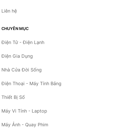
Liên hệ
CHUYÊN MỤC
Điện Tử - Điện Lạnh
Điện Gia Dụng
Nhà Cửa Đời Sống
Điện Thoại - Máy Tính Bảng
Thiết Bị Số
Máy Vi Tính - Laptop
Máy Ảnh - Quay Phim