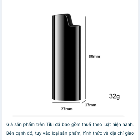
Giá sản phẩm trên Tiki đã bao gồm thuế theo luật hiện hành.
Bên cạnh đó, tuỳ vào loại sản phẩm, hình thức và địa chỉ giao