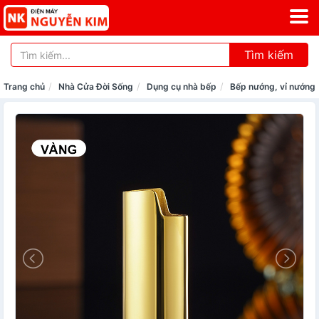
Tìm kiếm
Trang chủ
Nhà Cửa Đời Sống
Dụng cụ nhà bếp
Bếp nướng, vỉ nướng