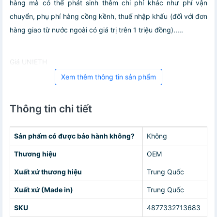
hàng mà có thể phát sinh thêm chi phí khác như phí vận
chuyển, phụ phí hàng cồng kềnh, thuế nhập khẩu (đối với đơn
hàng giao từ nước ngoài có giá trị trên 1 triệu đồng).....
Giá UNIETH
Xem thêm thông tin sản phẩm
Thông tin chi tiết
Sản phẩm có được bảo hành không?
Không
Thương hiệu
OEM
Xuất xứ thương hiệu
Trung Quốc
Xuất xứ (Made in)
Trung Quốc
SKU
4877332713683