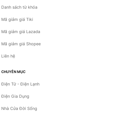
Danh sách từ khóa
Mã giảm giá Tiki
Mã giảm giá Lazada
Mã giảm giá Shopee
Liên hệ
CHUYÊN MỤC
Điện Tử - Điện Lạnh
Điện Gia Dụng
Nhà Cửa Đời Sống