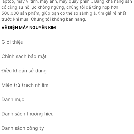
laptop, máy vi tính, máy ảnh, máy quay phim... Bằng khả năng sẵn
có cùng sự nỗ lực không ngừng, chúng tôi đã tổng hợp hơn
500.000 sản phẩm, giúp bạn có thể so sánh giá, tìm giá rẻ nhất
trước khi mua.
Chúng tôi không bán hàng.
VỀ ĐIỆN MÁY NGUYỄN KIM
Giới thiệu
Chính sách bảo mật
Điều khoản sử dụng
Miễn trừ trách nhiệm
Danh mục
Danh sách thương hiệu
Danh sách công ty