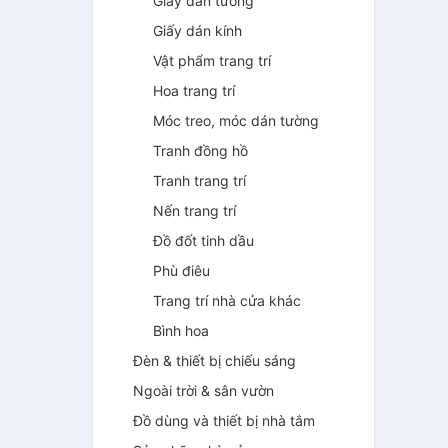
Giấy dán tường
Giấy dán kính
Vật phẩm trang trí
Hoa trang trí
Móc treo, móc dán tường
Tranh đồng hồ
Tranh trang trí
Nến trang trí
Đồ đốt tinh dầu
Phù điêu
Trang trí nhà cửa khác
Bình hoa
Đèn & thiết bị chiếu sáng
Ngoài trời & sân vườn
Đồ dùng và thiết bị nhà tắm