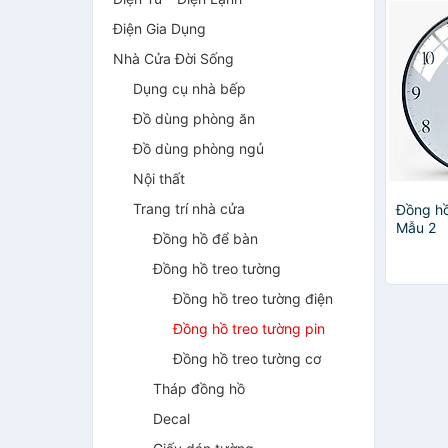
Điện Gia Dụng
Nhà Cửa Đời Sống
Dụng cụ nhà bếp
Đồ dùng phòng ăn
Đồ dùng phòng ngủ
Nội thất
Trang trí nhà cửa
Đồng hồ
Mẫu 2
Đồng hồ để bàn
Đồng hồ treo tường
Đồng hồ treo tường điện
Đồng hồ treo tường pin
Đồng hồ treo tường cơ
Tháp đồng hồ
Decal