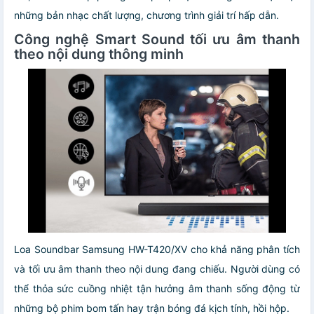
những bản nhạc chất lượng, chương trình giải trí hấp dẫn.
Công nghệ Smart Sound tối ưu âm thanh
theo nội dung thông minh
Loa Soundbar Samsung HW-T420/XV cho khả năng phân tích
và tối ưu âm thanh theo nội dung đang chiếu. Người dùng có
thể thỏa sức cuồng nhiệt tận hưởng âm thanh sống động từ
những bộ phim bom tấn hay trận bóng đá kịch tính, hồi hộp.