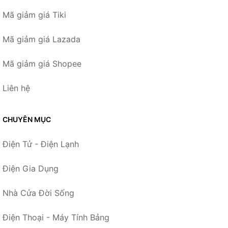
Mã giảm giá Tiki
Mã giảm giá Lazada
Mã giảm giá Shopee
Liên hệ
CHUYÊN MỤC
Điện Tử - Điện Lạnh
Điện Gia Dụng
Nhà Cửa Đời Sống
Điện Thoại - Máy Tính Bảng