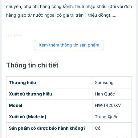
chuyển, phụ phí hàng cồng kềnh, thuế nhập khẩu (đối với đơn
hàng giao từ nước ngoài có giá trị trên 1 triệu đồng).....
Giá MAT
Xem thêm thông tin sản phẩm
Thông tin chi tiết
Thương hiệu
Samsung
Xuất xứ thương hiệu
Hàn Quốc
Model
HW-T420/XV
Xuất xứ (Made in)
Trung Quốc
Sản phẩm có được bảo hành không?
Có