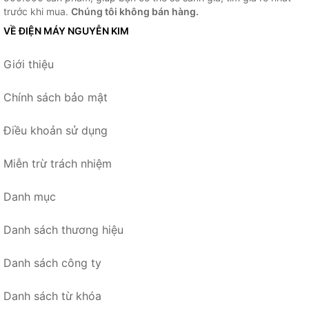
trước khi mua.
Chúng tôi không bán hàng.
VỀ ĐIỆN MÁY NGUYỄN KIM
Giới thiệu
Chính sách bảo mật
Điều khoản sử dụng
Miễn trừ trách nhiệm
Danh mục
Danh sách thương hiệu
Danh sách công ty
Danh sách từ khóa