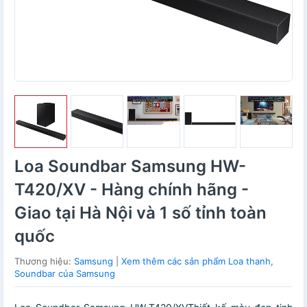
Loa Soundbar Samsung HW-
T420/XV - Hàng chính hãng -
Giao tại Hà Nội và 1 số tỉnh toàn
quốc
Thương hiệu:
Samsung
|
Xem thêm các sản phẩm Loa thanh,
Soundbar của Samsung