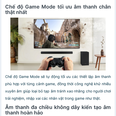
Chế độ Game Mode tối ưu âm thanh chân
thật nhất
Chế độ Game Mode sẽ tự động tối ưu các thiết lập âm thanh
phù hợp với từng cảnh game, đồng thời công nghệ khử nhiễu
xuyên âm giúp loại bỏ tạp âm tránh xao nhãng cho người chơi
trải nghiệm, nhập vai các nhân vật trong game như thật.
Âm thanh đa chiều không dây kiến tạo âm
thanh hoàn hảo