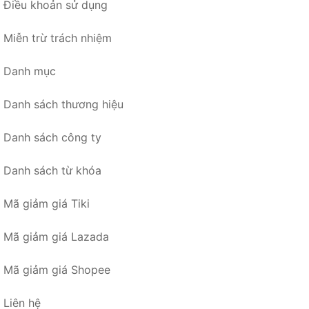
Điều khoản sử dụng
Miễn trừ trách nhiệm
Danh mục
Danh sách thương hiệu
Danh sách công ty
Danh sách từ khóa
Mã giảm giá Tiki
Mã giảm giá Lazada
Mã giảm giá Shopee
Liên hệ