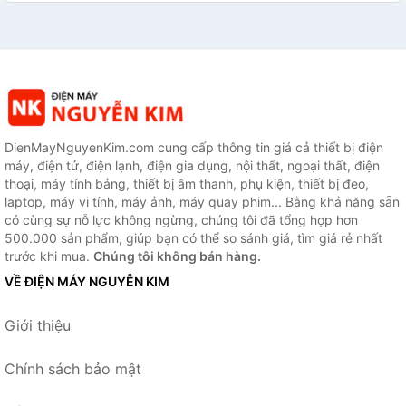
DienMayNguyenKim.com cung cấp thông tin giá cả thiết bị điện
máy, điện tử, điện lạnh, điện gia dụng, nội thất, ngoại thất, điện
thoại, máy tính bảng, thiết bị âm thanh, phụ kiện, thiết bị đeo,
laptop, máy vi tính, máy ảnh, máy quay phim... Bằng khả năng sẵn
có cùng sự nỗ lực không ngừng, chúng tôi đã tổng hợp hơn
500.000 sản phẩm, giúp bạn có thể so sánh giá, tìm giá rẻ nhất
trước khi mua.
Chúng tôi không bán hàng.
VỀ ĐIỆN MÁY NGUYỄN KIM
Giới thiệu
Chính sách bảo mật