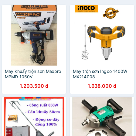
Máy khuấy trộn sơn Maxpro
Máy trộn sơn Ingco 1400W
MPMD 1050V
MX214008
1.203.500 đ
1.638.000 đ