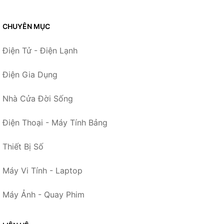
CHUYÊN MỤC
Điện Tử - Điện Lạnh
Điện Gia Dụng
Nhà Cửa Đời Sống
Điện Thoại - Máy Tính Bảng
Thiết Bị Số
Máy Vi Tính - Laptop
Máy Ảnh - Quay Phim